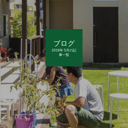
ブログ
2018年 5月の記
事一覧