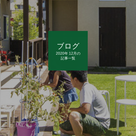
ブログ
2020年 12月の
記事一覧