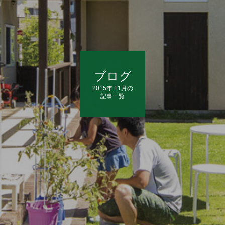
ブログ
2015年 11月の
記事一覧