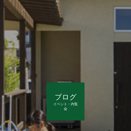
ブログ
イベント・内覧
会