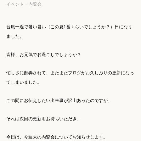
イベント・内覧会
台風一過で暑い暑い（この夏1番くらいでしょうか？）日になり
ました。
皆様、お元気でお過ごしでしょうか？
忙しさに翻弄されて、またまたブログがお久しぶりの更新になっ
てしまいました。
この間にお伝えしたい出来事が沢山あったのですが、
それは次回の更新をお待ちいただき、
今日は、今週末の内覧会についてお知らせします。