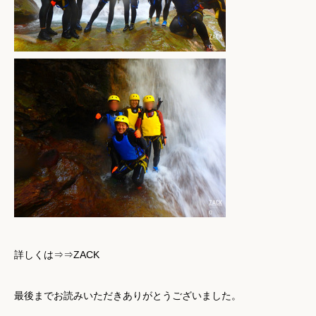
詳しくは
⇒⇒ZACK
最後までお読みいただきありがとうございました。