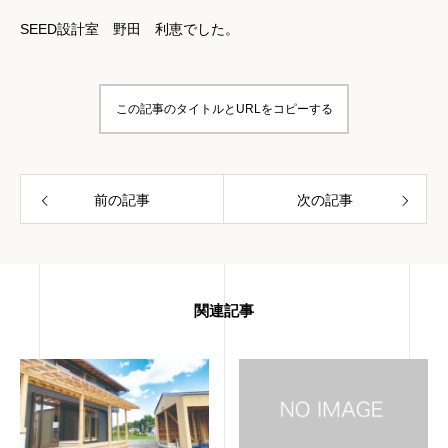
SEED設計室 野田 利恵でした。
この記事のタイトルとURLをコピーする
前の記事
次の記事
関連記事