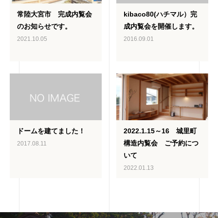
常陸大宮市 完成内覧会
kibaco80(ハチマル）完
のお知らせです。
成内覧会を開催します。
2021.10.05
2016.09.01
ドームを建てました！
2022.1.15～16 城里町
構造内覧会 ご予約につ
2017.08.11
いて
2022.01.13