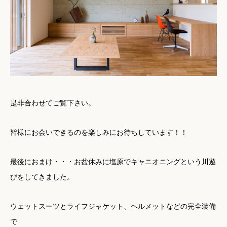
是非合わせてご覧下さい。
皆様にお会いできるのを楽しみにお待ちしています！！
最後におまけ・・・お盆休みに塩原でキャニオニングという川遊
びをしてきました。
ウェットスーツとライフジャケット、ヘルメットなどの完全装備
で