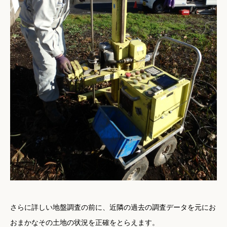
さらに詳しい地盤調査の前に、近隣の過去の調査データを元にお
おまかなその土地の状況を正確をとらえます。