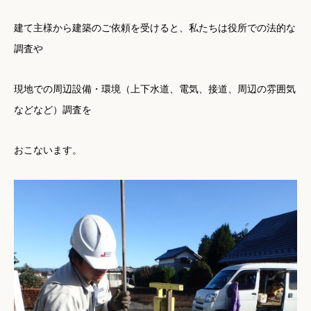
建て主様から建築のご依頼を受けると、私たちは役所での法的な
調査や
現地での周辺設備・環境（上下水道、電気、接道、周辺の雰囲気
などなど）調査を
おこないます。