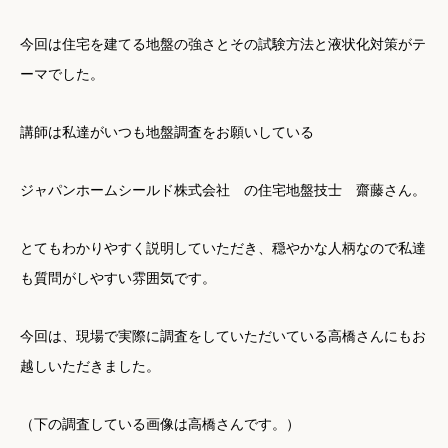
今回は住宅を建てる地盤の強さとその試験方法と液状化対策がテ
ーマでした。
講師は私達がいつも地盤調査をお願いしている
ジャパンホームシールド株式会社 の住宅地盤技士 齋藤さん。
とてもわかりやすく説明していただき、穏やかな人柄なので私達
も質問がしやすい雰囲気です。
今回は、現場で実際に調査をしていただいている高橋さんにもお
越しいただきました。
（下の調査している画像は高橋さんです。）