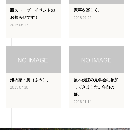
薪ストーブ イベントの
家事を楽しく♪
お知らせです！
2018.06.25
2015.08.17
海の家・風（ふう）。
原木伐採の見学会に参加
してきました。午前の
2015.07.30
部。
2016.11.14