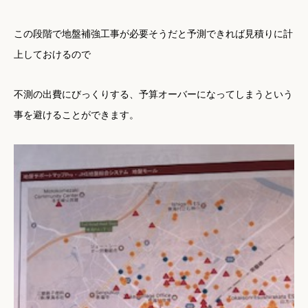
この段階で地盤補強工事が必要そうだと予測できれば見積りに計
上しておけるので
不測の出費にびっくりする、予算オーバーになってしまうという
事を避けることができます。