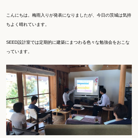
こんにちは。梅雨入りが発表になりましたが、今日の茨城は気持
ちよく晴れています。
SEED設計室では定期的に建築にまつわる色々な勉強会をおこな
っています。