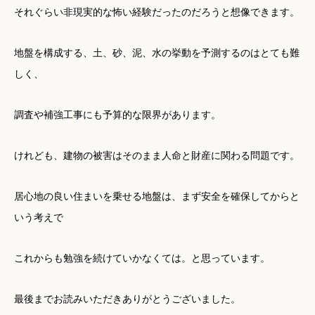
それぐらい非現実的な怖い経験だったのだろうと想像できます。
地盤を構成する、土、砂、泥、水の挙動を予測するのはとても難
しく、
調査や補強工事にも予算的な限界があります。
けれども、建物の被害はそのまま人命と財産に関わる問題です。
居心地の良い住まいを乗せる地盤は、まず安全を確保してからと
いう考えで
これからも勉強を続けていかなくては。と思っています。
最後までお読みいただきありがとうございました。