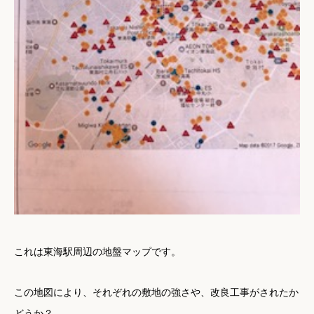
これは東海駅周辺の地盤マップです。
この地図により、それぞれの敷地の強さや、改良工事がされたか
どうか？