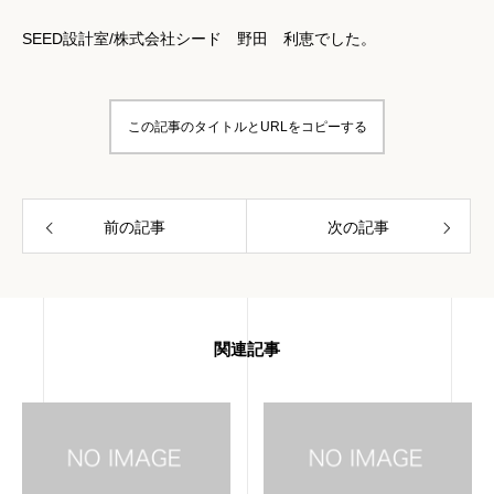
SEED設計室/株式会社シード 野田 利恵でした。
この記事のタイトルとURLをコピーする
前の記事
次の記事
関連記事