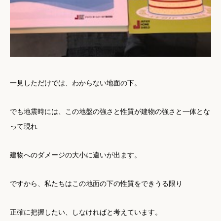
一見しただけでは、わからない地面の下。
でも地震時には、この地盤の強さと性質が建物の強さと一体とな
って現れ
建物へのダメージの大小に違いが出ます。
ですから、私たちはこの地面の下の性質をできうる限り
正確に把握したい、しなければと考えています。