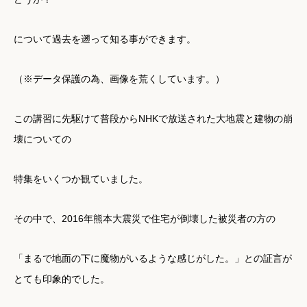
について過去を遡って知る事ができます。
（※データ保護の為、画像を荒くしています。）
この講習に先駆けて普段からNHKで放送された大地震と建物の崩
壊についての
特集をいくつか観ていました。
その中で、2016年熊本大震災で住宅が倒壊した被災者の方の
「まるで地面の下に魔物がいるような感じがした。」との証言が
とても印象的でした。